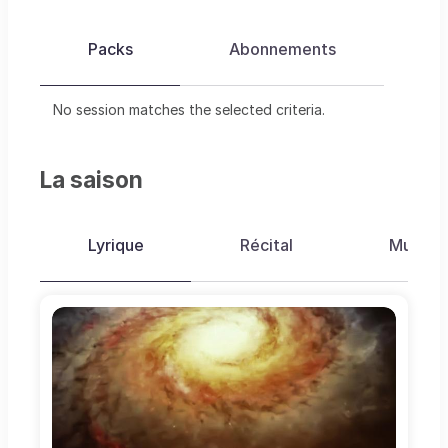
Packs
Abonnements
No session matches the selected criteria.
La saison
Lyrique
Récital
Musiqu