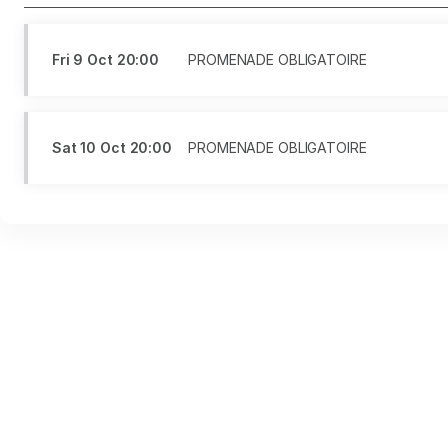
Fri
9 Oct
20:00
PROMENADE OBLIGATOIRE
Sat
10 Oct
20:00
PROMENADE OBLIGATOIRE